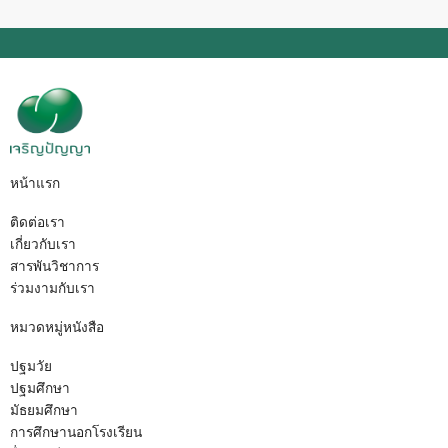
หน้าแรก
ติดต่อเรา
เกี่ยวกับเรา
สารพันวิชาการ
ร่วมงามกับเรา
หมวดหมู่หนังสือ
ปฐมวัย
ปฐมศึกษา
มัธยมศึกษา
การศึกษานอกโรงเรียน