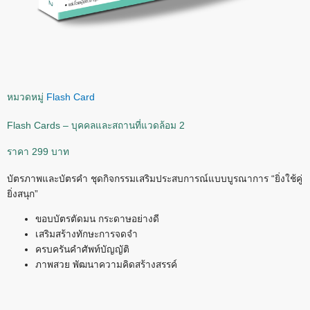
หมวดหมู่
Flash Card
Flash Cards – บุคคลและสถานที่แวดล้อม 2
ราคา 299 บาท
บัตรภาพและบัตรคำ ชุดกิจกรรมเสริมประสบการณ์แบบบูรณาการ “ยิ่งใช้คู่
ยิ่งสนุก”
ขอบบัตรตัดมน กระดาษอย่างดี
เสริมสร้างทักษะการจดจำ
ครบครันคำศัพท์บัญญัติ
ภาพสวย พัฒนาความคิดสร้างสรรค์