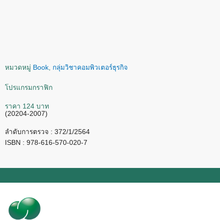
หมวดหมู่
Book
,
กลุ่มวิชาคอมพิวเตอร์ธุรกิจ
โปรแกรมกราฟิก
ราคา 124 บาท
(20204-2007)
ลำดับการตรวจ : 372/1/2564
ISBN : 978-616-570-020-7