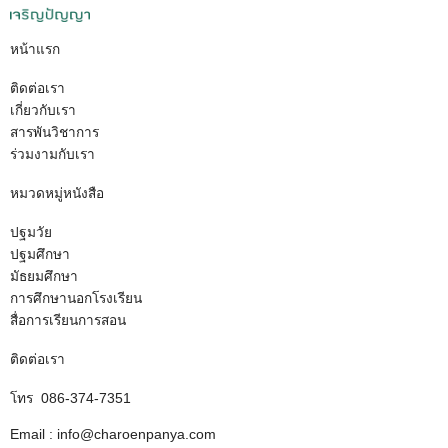
หน้าแรก
ติดต่อเรา
เกี่ยวกับเรา
สารพันวิชาการ
ร่วมงามกับเรา
หมวดหมู่หนังสือ
ปฐมวัย
ปฐมศึกษา
มัธยมศึกษา
การศึกษานอกโรงเรียน
สื่อการเรียนการสอน
ติดต่อเรา
โทร 086-374-7351
Email : info@charoenpanya.com