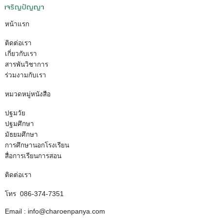
หน้าแรก
ติดต่อเรา
เกี่ยวกับเรา
สารพันวิชาการ
ร่วมงามกับเรา
หมวดหมู่หนังสือ
ปฐมวัย
ปฐมศึกษา
มัธยมศึกษา
การศึกษานอกโรงเรียน
สื่อการเรียนการสอน
ติดต่อเรา
โทร 086-374-7351
Email : info@charoenpanya.com