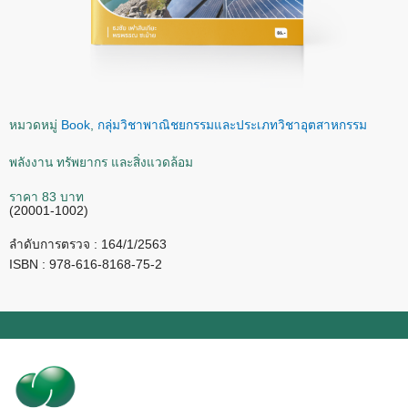
หมวดหมู่
Book
,
กลุ่มวิชาพาณิชยกรรมและประเภทวิชาอุตสาหกรรม
พลังงาน ทรัพยากร และสิ่งแวดล้อม
ราคา 83 บาท
(20001-1002)
ลำดับการตรวจ : 164/1/2563
ISBN : 978-616-8168-75-2