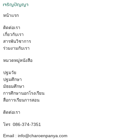
หน้าแรก
ติดต่อเรา
เกี่ยวกับเรา
สารพันวิชาการ
ร่วมงามกับเรา
หมวดหมู่หนังสือ
ปฐมวัย
ปฐมศึกษา
มัธยมศึกษา
การศึกษานอกโรงเรียน
สื่อการเรียนการสอน
ติดต่อเรา
โทร 086-374-7351
Email : info@charoenpanya.com