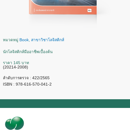
หมวดหมู่
Book
,
สาขาวิชาโลจิสติกส์
นักโลจิสติกส์มืออาชีพเบื้องต้น
ราคา 145 บาท
(20214-2008)
ลำดับการตรวจ : 422/2565
ISBN : 978-616-570-041-2