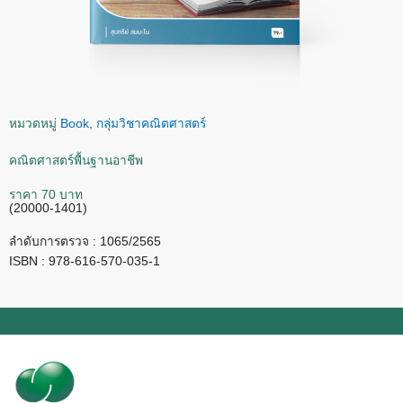
หมวดหมู่
Book
,
กลุ่มวิชาคณิตศาสตร์
คณิตศาสตร์พื้นฐานอาชีพ
ราคา 70 บาท
(20000-1401)
ลำดับการตรวจ : 1065/2565
ISBN : 978-616-570-035-1