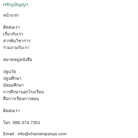
หน้าแรก
ติดต่อเรา
เกี่ยวกับเรา
สารพันวิชาการ
ร่วมงามกับเรา
หมวดหมู่หนังสือ
ปฐมวัย
ปฐมศึกษา
มัธยมศึกษา
การศึกษานอกโรงเรียน
สื่อการเรียนการสอน
ติดต่อเรา
โทร 086-374-7351
Email : info@charoenpanya.com