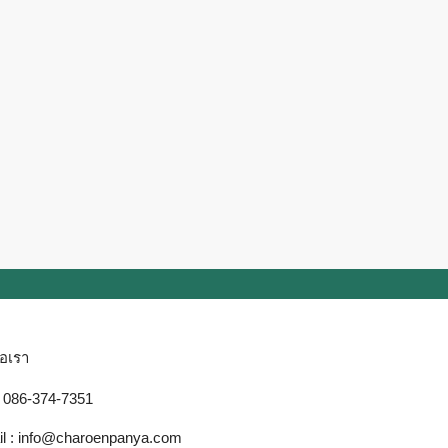
่อเรา
 086-374-7351
l : info@charoenpanya.com