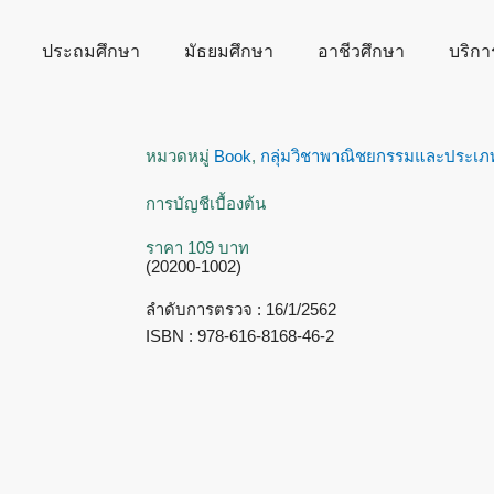
ประถมศึกษา
มัธยมศึกษา
อาชีวศึกษา
บริกา
หมวดหมู่
Book
,
กลุ่มวิชาพาณิชยกรรมและประเภ
การบัญชีเบื้องต้น
ราคา 109 บาท
(20200-1002)
ลำดับการตรวจ : 16/1/2562
ISBN : 978-616-8168-46-2