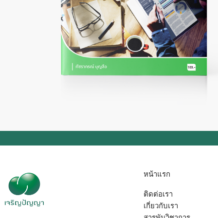
หน้าแรก
ติดต่อเรา
เกี่ยวกับเรา
สารพันวิชาการ