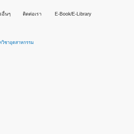
รอื่นๆ
ติดต่อเรา
E-Book/E-Library
ทวิชาอุตสาหกรรม