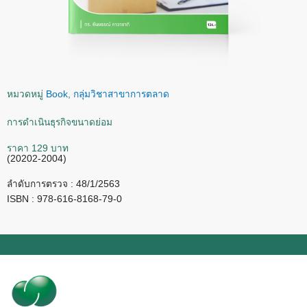
หมวดหมู่
Book
,
กลุ่มวิชาสาขาการตลาด
การดำเนินธุรกิจขนาดย่อม
ราคา 129 บาท
(20202-2004)
ลำดับการตรวจ : 48/1/2563
ISBN : 978-616-8168-79-0