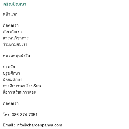
หน้าแรก
ติดต่อเรา
เกี่ยวกับเรา
สารพันวิชาการ
ร่วมงามกับเรา
หมวดหมู่หนังสือ
ปฐมวัย
ปฐมศึกษา
มัธยมศึกษา
การศึกษานอกโรงเรียน
สื่อการเรียนการสอน
ติดต่อเรา
โทร 086-374-7351
Email : info@charoenpanya.com