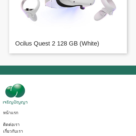
Ocilus Quest 2 128 GB (White)
หน้าแรก
ติดต่อเรา
เกี่ยวกับเรา