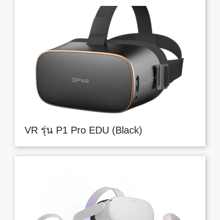
VR รุ่น P1 Pro EDU (Black)