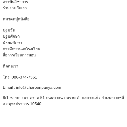
สารพันวิชาการ
ร่วมงามกับเรา
หมวดหมู่หนังสือ
ปฐมวัย
ปฐมศึกษา
มัธยมศึกษา
การศึกษานอกโรงเรียน
สื่อการเรียนการสอน
ติดต่อเรา
โทร 086-374-7351
Email : info@charoenpanya.com
8/1 ซอยบางนา-ตราด 51 ถนนบางนา-ตราด ตำบลบางแก้ว อำเภอบางพลี
จ.สมุทรปราการ 10540