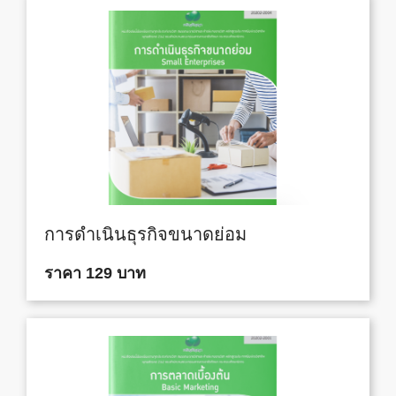
การดำเนินธุรกิจขนาดย่อม
ราคา 129 บาท