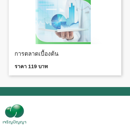
การตลาดเบื้องต้น
ราคา 119 บาท