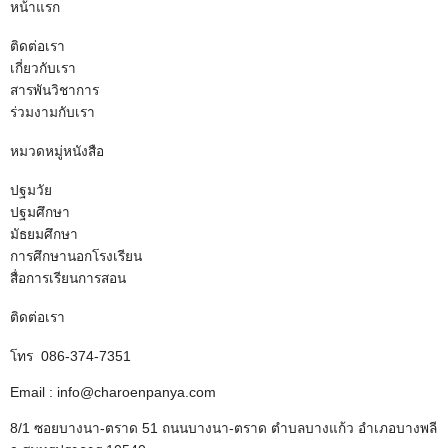
หน้าแรก
ติดต่อเรา
เกี่ยวกับเรา
สารพันวิชาการ
ร่วมงามกับเรา
หมวดหมู่หนังสือ
ปฐมวัย
ปฐมศึกษา
มัธยมศึกษา
การศึกษานอกโรงเรียน
สื่อการเรียนการสอน
ติดต่อเรา
โทร 086-374-7351
Email : info@charoenpanya.com
8/1 ซอยบางนา-ตราด 51 ถนนบางนา-ตราด ตำบลบางแก้ว อำเภอบางพลี