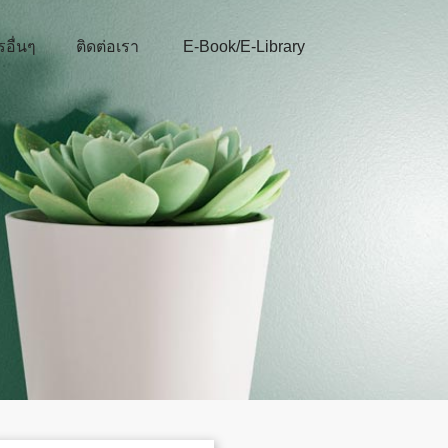
รอื่นๆ
ติดต่อเรา
E-Book/E-Library