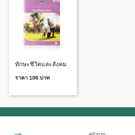
ทักษะชีวิตและสังคม
ราคา 106 บาท
หน้าแรก