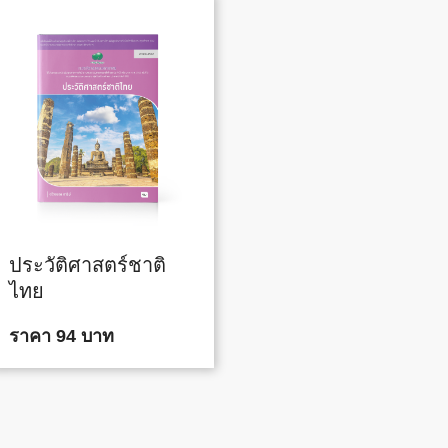
ประวัติศาสตร์ชาติ
ไทย
ราคา 94 บาท