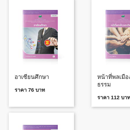
อาเซียนศึกษา
หน้าที่พลเมื
ธรรม
ราคา 76 บาท
ราคา 112 บา