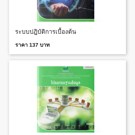
ระบบปฎิบัติการเบื้องต้น
ราคา 137 บาท