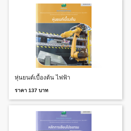
หุ่นยนต์เบื้องต้น ไฟฟ้า
ราคา 137 บาท