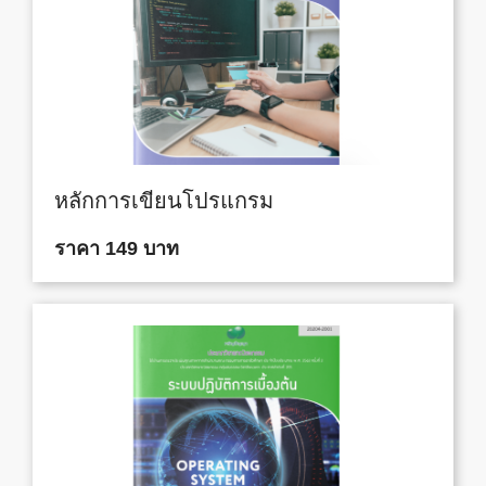
หลักการเขียนโปรแกรม
ราคา 149 บาท