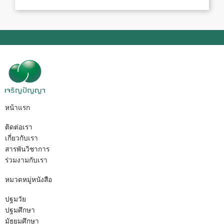
หน้าแรก
ติดต่อเรา
เกี่ยวกับเรา
สารพันวิชาการ
ร่วมงามกับเรา
หมวดหมู่หนังสือ
ปฐมวัย
ปฐมศึกษา
มัธยมศึกษา