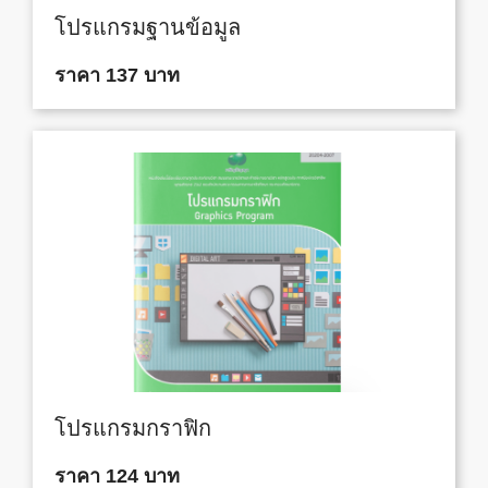
โปรแกรมฐานข้อมูล
ราคา 137 บาท
โปรแกรมกราฟิก
ราคา 124 บาท