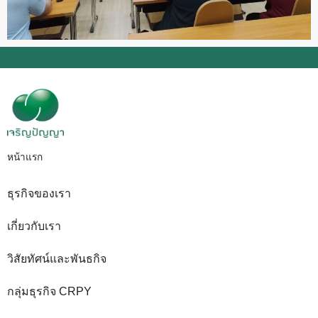
หน้าแรก
ธุรกิจของเรา
เกี่ยวกับเรา
วิสัยทัศน์และพันธกิจ
กลุ่มธุรกิจ CRPY