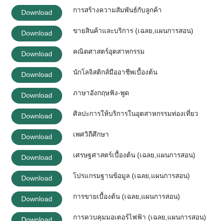
การสร้างความสัมพันธ์กับลูกค้า
Download
ขายสินค้าและบริการ (เฉลย,แผนการสอน)
Download
คณิตศาสตร์อุตสาหกรรม
Download
นักโลจิสติกส์มืออาชีพเบื้องต้น
Download
ภาษาอังกฤษฟัง-พูด
Download
ศิลปะการให้บริการในอุตสาหกรรมท่องเที่ยว
Download
เพศวิถีศึกษา
Download
เศรษฐศาสตร์เบื้องต้น (เฉลย,แผนการสอน)
Download
โปรแกรมฐานข้อมูล (เฉลย,แผนการสอน)
Download
การขายเบื้องต้น (เฉลย,แผนการสอน)
Download
การควบคุมมอเตอร์ไฟฟ้า (เฉลย,แผนการสอน)
Download