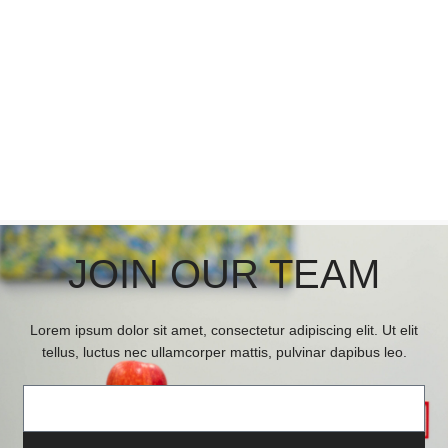
JOIN OUR TEAM
Lorem ipsum dolor sit amet, consectetur adipiscing elit. Ut elit
tellus, luctus nec ullamcorper mattis, pulvinar dapibus leo.
Email