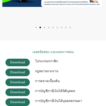
เฉลยข้อสอบ และแผนการสอน
โปรแกรมกราฟิก
Download
กฎหมายแรงงาน
Download
การตลาดเบื้องต้น
Download
การบัญชีภาษีเงินได้นิติบุคคล
Download
การบัญชีภาษีเงินได้บุคคลธรรมดา
Download