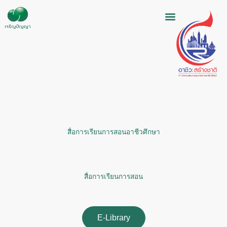
Skip
to
content
สื่อการเรียนการสอนอาชีวศึกษา
สื่อการเรียนการสอน
E-Library