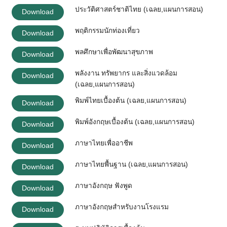
ประวัติศาสตร์ชาติไทย (เฉลย,แผนการสอน)
Download
พฤติกรรมนักท่องเที่ยว
Download
พลศึกษาเพื่อพัฒนาสุขภาพ
Download
พลังงาน ทรัพยากร และสิ่งแวดล้อม
Download
(เฉลย,แผนการสอน)
พิมพ์ไทยเบื้องต้น (เฉลย,แผนการสอน)
Download
พิมพ์อังกฤษเบื้องต้น (เฉลย,แผนการสอน)
Download
ภาษาไทยเพื่ออาชีพ
Download
ภาษาไทยพื้นฐาน (เฉลย,แผนการสอน)
Download
ภาษาอังกฤษ ฟังพูด
Download
ภาษาอังกฤษสำหรับงานโรงแรม
Download