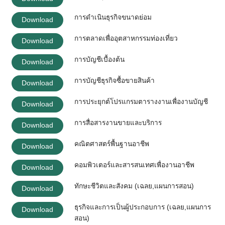
การดำเนินธุรกิจขนาดย่อม
Download
การตลาดเพื่ออุตสาหกรรมท่องเที่ยว
Download
การบัญชีเบื้องต้น
Download
การบัญชีธุรกิจซื้อขายสินค้า
Download
การประยุกต์โปรแกรมตารางงานเพื่องานบัญชี
Download
การสื่อสารงานขายและบริการ
Download
คณิตศาสตร์พื้นฐานอาชีพ
Download
คอมพิวเตอร์และสารสนเทศเพื่องานอาชีพ
Download
ทักษะชีวิตและสังคม (เฉลย,แผนการสอน)
Download
ธุรกิจและการเป็นผู้ประกอบการ (เฉลย,แผนการ
Download
สอน)