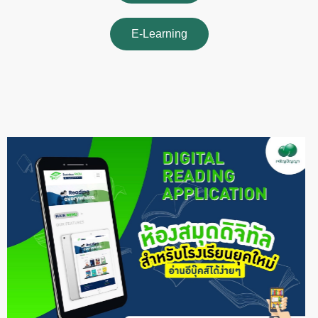
E-Learning