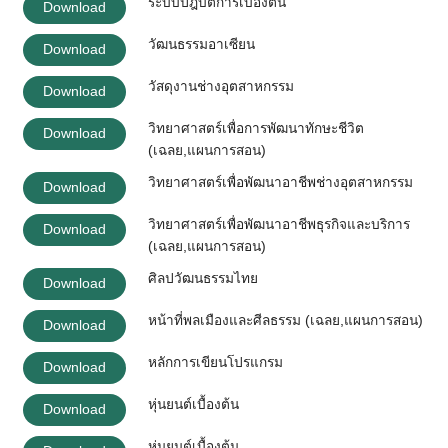
ระบบปฎิบัติการเบื้องต้น
Download
วัฒนธรรมอาเซียน
Download
วัสดุงานช่างอุตสาหกรรม
Download
วิทยาศาสตร์เพื่อการพัฒนาทักษะชีวิต
Download
(เฉลย,แผนการสอน)
วิทยาศาสตร์เพื่อพัฒนาอาชีพช่างอุตสาหกรรม
Download
วิทยาศาสตร์เพื่อพัฒนาอาชีพธุรกิจและบริการ
Download
(เฉลย,แผนการสอน)
ศิลปวัฒนธรรมไทย
Download
หน้าที่พลเมืองและศีลธรรม (เฉลย,แผนการสอน)
Download
หลักการเขียนโปรแกรม
Download
หุ่นยนต์เบื้องต้น
Download
หุ่นยนต์เบื้องต้น