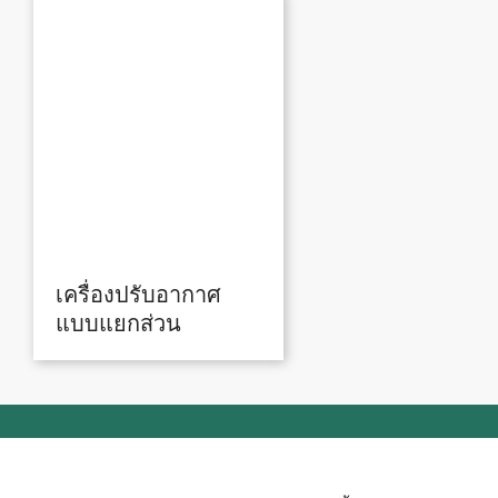
เครื่องปรับอากาศ
แบบแยกส่วน