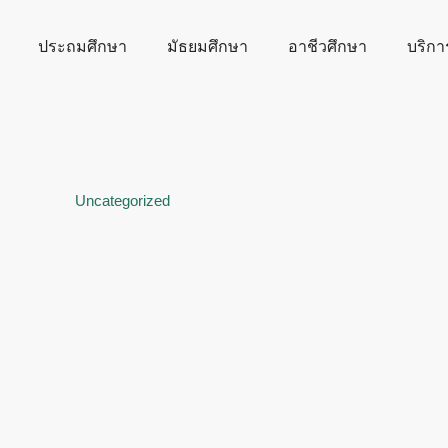
ประถมศึกษา
มัธยมศึกษา
อาชีวศึกษา
บริกา
Uncategorized