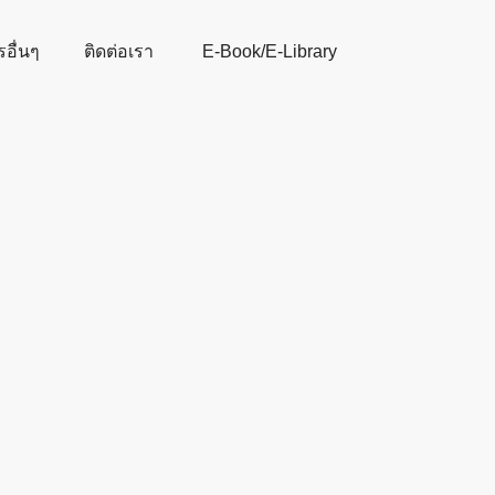
รอื่นๆ
ติดต่อเรา
E-Book/E-Library