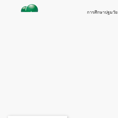
Skip
to
การศึกษาปฐมวัย
content